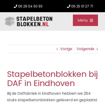
Ga
06 29 04 50 93
06 25 01 27 71
naar
inhoud
Menu
Home
Betonplaten
Vorige
Volgende
Megablokken
Stapelbetonblokken bij
Offerte aanvragen
DAF in Eindhoven
FAQ
Bij de Daffabriek in Eindhoven hebben we 264
stuks stapelbetonblokken geleverd en geplaatst.