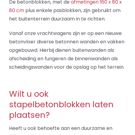
De betonblokken, met de
afmetingen 160 x 80 x
Projecten
80 cm
plus enkele pasblokken, zijn gebruikt om
het buitenterrein duurzaam in te richten.
Over ons
Vanaf onze vrachtwagens zijn er op een nieuwe
betonvloer diverse betonnen wanden en vakken
Contact
opgebouwd. Hierbij dienen buitenwanden als
afscheiding en fungeren de binnenwanden als
scheidingswanden voor de opslag op het terrein.
Wilt u ook
stapelbetonblokken laten
plaatsen?
Heeft u ook behoefte aan een duurzame en