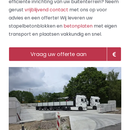
efficiente inrichting van uw buitenterrein? Neem
gerust
vrijblijvend contact
met ons op voor
advies en een offerte! Wij leveren uw
stapelbetonblokken en
betonplaten
met eigen
transport en plaatsen vakkundig en snel.
Vraag uw offerte aan