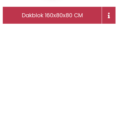
Dakblok 160x80x80 CM