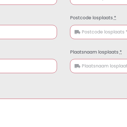
Postcode losplaats
*
Plaatsnaam losplaats
*