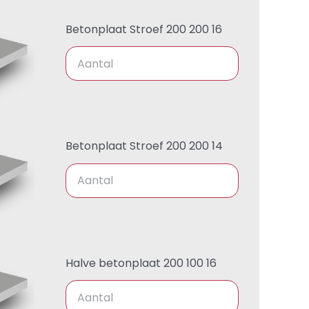
Betonplaat Stroef 200 200 16
Betonplaat Stroef 200 200 14
Halve betonplaat 200 100 16