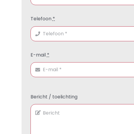
Telefoon
*
E-mail
*
Bericht / toelichting