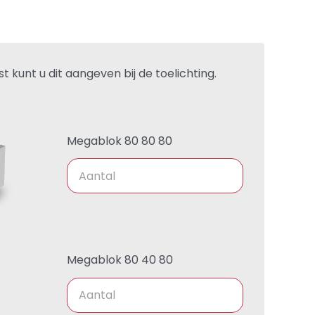
t kunt u dit aangeven bij de toelichting.
Megablok 80 80 80
Megablok 80 40 80