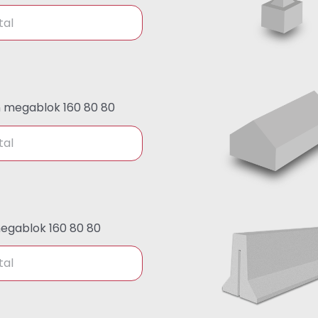
n megablok 160 80 80
megablok 160 80 80