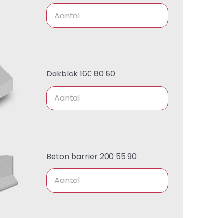
Dakblok 160 80 80
Beton barrier 200 55 90