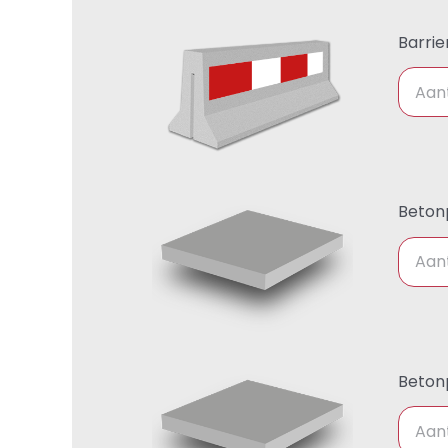
Barrie
Beton
Beton