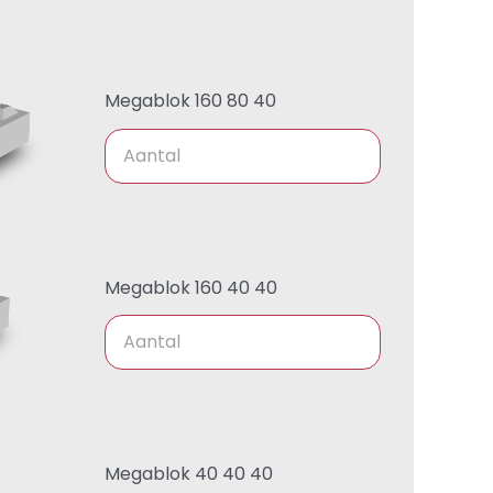
Megablok 160 80 40
Megablok 160 40 40
Megablok 40 40 40