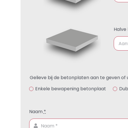
Halve 
Gelieve bij de betonplaten aan te geven of
Enkele bewapening betonplaat
Dub
Naam
*