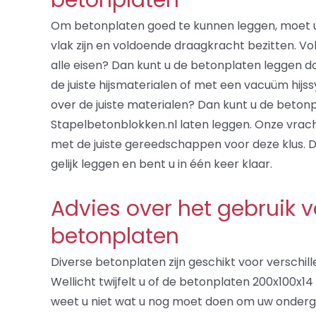
betonplaten
Om betonplaten goed te kunnen leggen, moet
vlak zijn en voldoende draagkracht bezitten. V
alle eisen? Dan kunt u de betonplaten leggen 
de juiste hijsmaterialen of met een vacuüm hijss
over de juiste materialen? Dan kunt u de betonp
Stapelbetonblokken.nl laten leggen. Onze vrach
met de juiste gereedschappen voor deze klus. 
gelijk leggen en bent u in één keer klaar.
Advies over het gebruik 
betonplaten
Diverse betonplaten zijn geschikt voor verschil
Wellicht twijfelt u of de betonplaten 200x100x14 v
weet u niet wat u nog moet doen om uw onderg