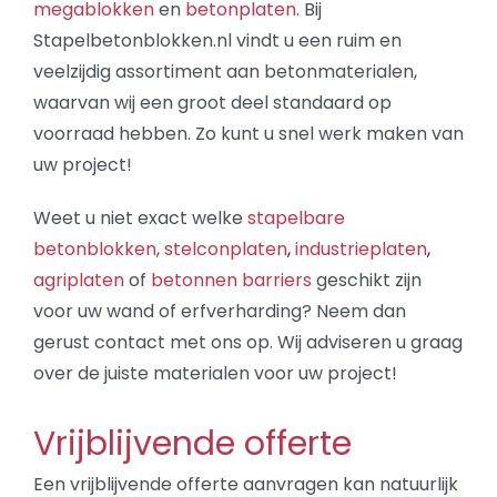
megablokken
en
betonplaten
. Bij
Stapelbetonblokken.nl vindt u een ruim en
veelzijdig assortiment aan betonmaterialen,
waarvan wij een groot deel standaard op
voorraad hebben. Zo kunt u snel werk maken van
uw project!
Weet u niet exact welke
stapelbare
betonblokken
,
stelconplaten
,
industrieplaten
,
agriplaten
of
betonnen barriers
geschikt zijn
voor uw wand of erfverharding? Neem dan
gerust contact met ons op. Wij adviseren u graag
over de juiste materialen voor uw project!
Vrijblijvende offerte
Een vrijblijvende offerte aanvragen kan natuurlijk