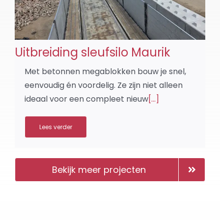
Uitbreiding sleufsilo Maurik
Met betonnen megablokken bouw je snel,
eenvoudig én voordelig. Ze zijn niet alleen
ideaal voor een compleet nieuw
[...]
Lees verder
Bekijk meer projecten