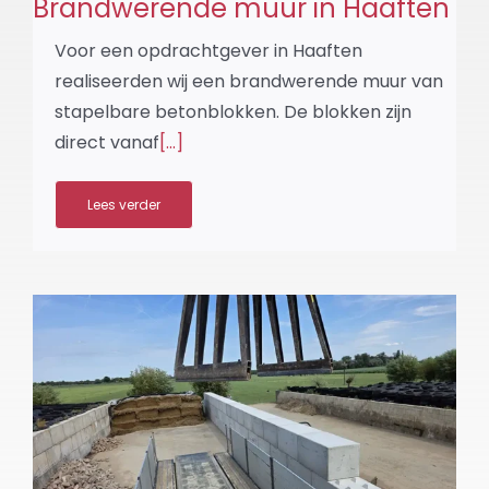
Brandwerende muur in Haaften
Voor een opdrachtgever in Haaften
realiseerden wij een brandwerende muur van
stapelbare betonblokken. De blokken zijn
direct vanaf
[...]
Lees verder