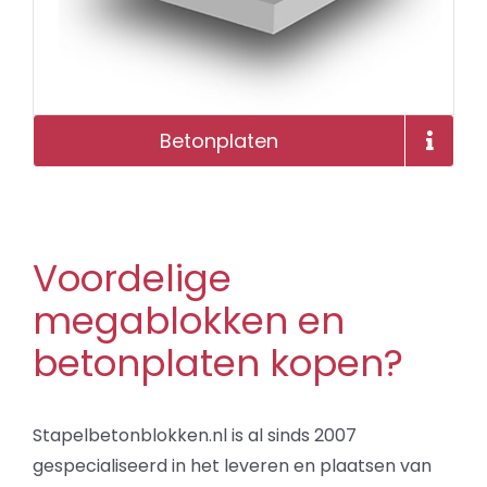
Betonplaten
Voordelige
megablokken en
betonplaten kopen?
Stapelbetonblokken.nl is al sinds 2007
gespecialiseerd in het leveren en plaatsen van