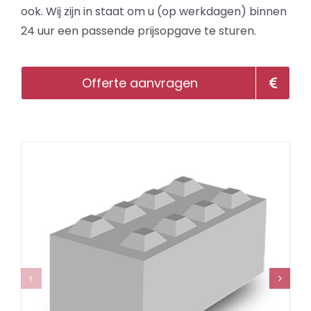
ook. Wij zijn in staat om u (op werkdagen) binnen
24 uur een passende prijsopgave te sturen.
Offerte aanvragen