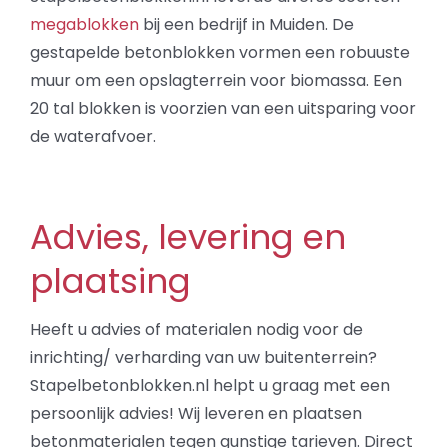
Projecten
megablokken
bij een bedrijf in Muiden. De
gestapelde betonblokken vormen een robuuste
Over ons
muur om een opslagterrein voor biomassa. Een
20 tal blokken is voorzien van een uitsparing voor
de waterafvoer.
Contact
Advies, levering en
plaatsing
Heeft u advies of materialen nodig voor de
inrichting/ verharding van uw buitenterrein?
Stapelbetonblokken.nl helpt u graag met een
persoonlijk advies! Wij leveren en plaatsen
betonmaterialen tegen gunstige tarieven. Direct