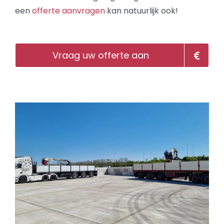
een
offerte aanvragen
kan natuurlijk ook!
Vraag uw offerte aan