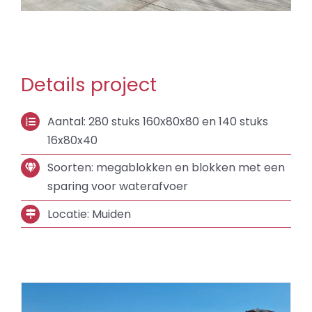
Details project
Aantal: 280 stuks 160x80x80 en 140 stuks
16x80x40
Soorten: megablokken en blokken met een
sparing voor waterafvoer
Locatie: Muiden