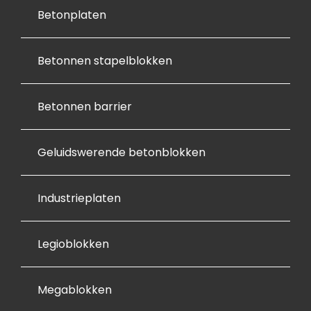
Betonplaten
Betonnen stapelblokken
Betonnen barrier
Geluidswerende betonblokken
Industrieplaten
Legioblokken
Megablokken