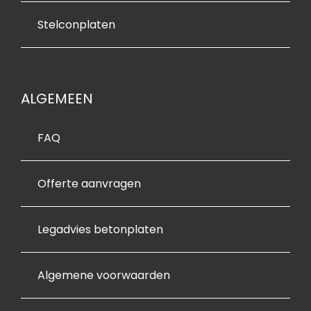
Stelconplaten
ALGEMEEN
FAQ
Offerte aanvragen
Legadvies betonplaten
Algemene voorwaarden