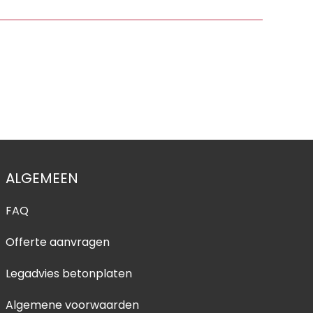
ALGEMEEN
FAQ
Offerte aanvragen
Legadvies betonplaten
Algemene voorwaarden