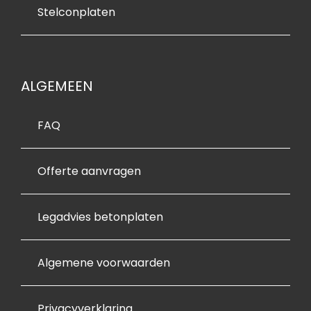
Stelconplaten
ALGEMEEN
FAQ
Offerte aanvragen
Legadvies betonplaten
Algemene voorwaarden
Privacyverklaring