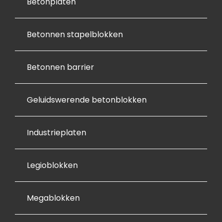
Betonplaten
Betonnen stapelblokken
Betonnen barrier
Geluidswerende betonblokken
Industrieplaten
Legioblokken
Megablokken