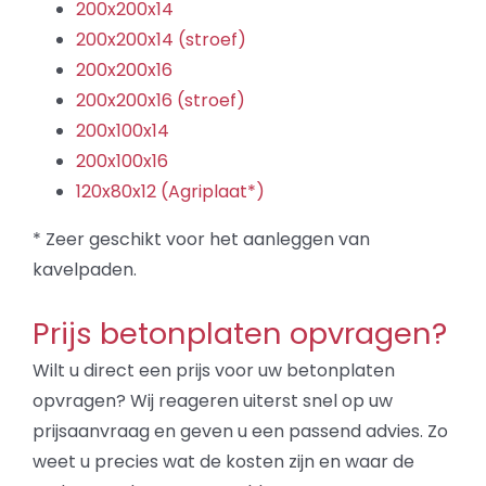
200x200x14
200x200x14 (stroef)
200x200x16
200x200x16 (stroef)
200x100x14
200x100x16
120x80x12 (Agriplaat*)
* Zeer geschikt voor het aanleggen van
kavelpaden.
Prijs betonplaten opvragen?
Wilt u direct een prijs voor uw betonplaten
opvragen? Wij reageren uiterst snel op uw
prijsaanvraag en geven u een passend advies. Zo
weet u precies wat de kosten zijn en waar de