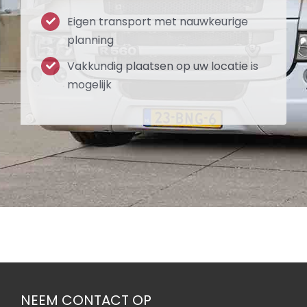
Eigen transport met nauwkeurige
planning
Vakkundig plaatsen op uw locatie is
mogelijk
NEEM CONTACT OP