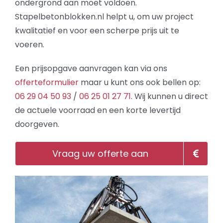
ondergrond aan moet voldoen.
Stapelbetonblokken.nl helpt u, om uw project
kwalitatief en voor een scherpe prijs uit te
voeren.
Een prijsopgave aanvragen kan via ons
offerteformulier
maar u kunt ons ook bellen op:
06 29 04 50 93
/
06 25 01 27 71
. Wij kunnen u direct
de actuele voorraad en een korte levertijd
doorgeven.
Vraag uw offerte aan