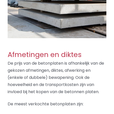
Afmetingen en diktes
De prijs van de betonplaten is afhankelijk van de
gekozen afmetingen, diktes, afwerking en
(enkele of dubbele) bewapening. Ook de
hoeveelheid en de transportkosten zijn van
invloed bij het kopen van de betonnen platen.
De meest verkochte betonplaten zijn: