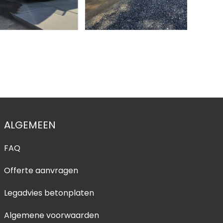
ALGEMEEN
FAQ
Offerte aanvragen
Legadvies betonplaten
Algemene voorwaarden