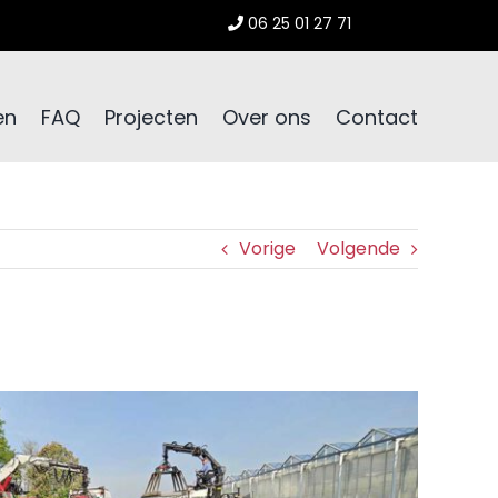
06 25 01 27 71
en
FAQ
Projecten
Over ons
Contact
Vorige
Volgende